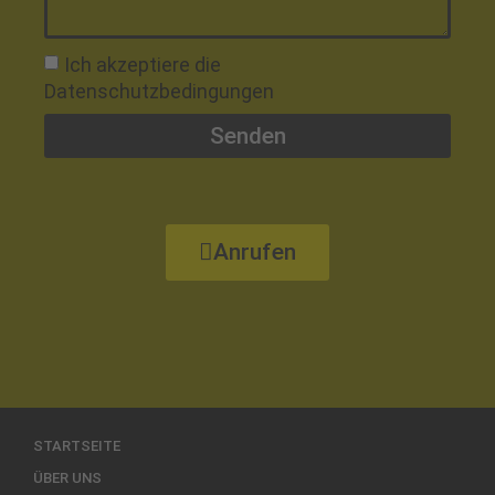
Ich akzeptiere die
Datenschutzbedingungen
Senden
Alternative:
Anrufen
STARTSEITE
ÜBER UNS