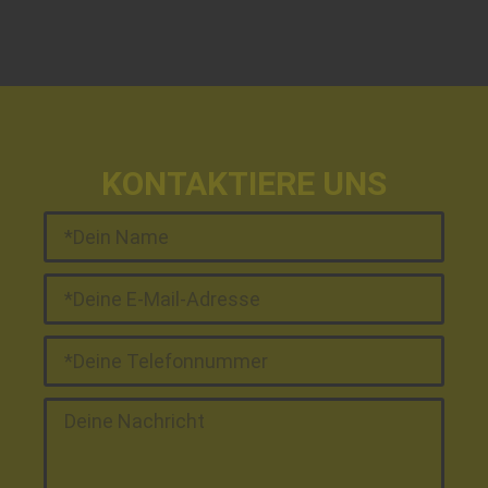
KONTAKTIERE UNS