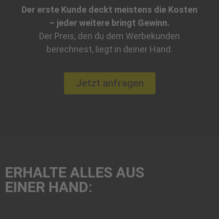
Der erste Kunde deckt meistens die Kosten
– jeder weitere bringt Gewinn.
Der Preis, den du dem Werbekunden
berechnest, liegt in deiner Hand.
Jetzt anfragen
ERHALTE ALLES AUS
EINER HAND: