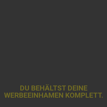
DU BEHÄLTST DEINE
WERBEEINHAMEN KOMPLETT.