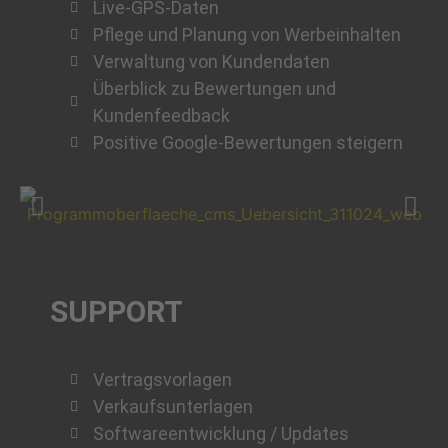
Live-GPS-Daten
Pflege und Planung von Werbeinhalten
Verwaltung von Kundendaten
Überblick zu Bewertungen und
Kundenfeedback
Positive Google-Bewertungen steigern
SUPPORT
Vertragsvorlagen
Verkaufsunterlagen
Softwareentwicklung / Updates