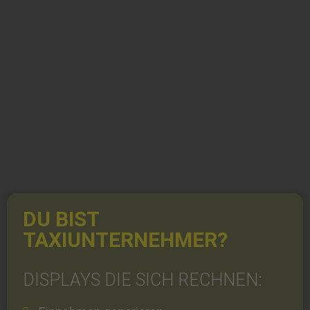
DU BIST
TAXIUNTERNEHMER?
DISPLAYS DIE SICH RECHNEN: