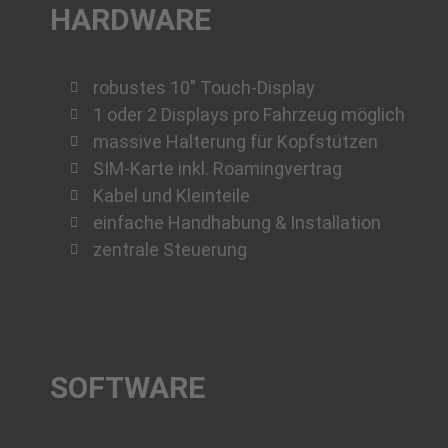
HARDWARE
robustes 10" Touch-Display
1 oder 2 Displays pro Fahrzeug möglich
massive Halterung für Kopfstützen
SIM-Karte inkl. Roamingvertrag
Kabel und Kleinteile
einfache Handhabung & Installation
zentrale Steuerung
SOFTWARE