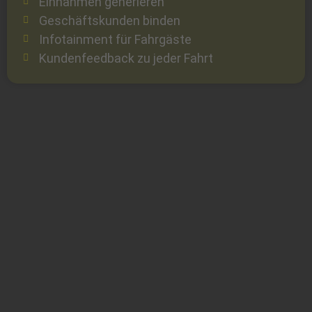
Einnahmen generieren
Geschäftskunden binden
Infotainment für Fahrgäste
Kundenfeedback zu jeder Fahrt