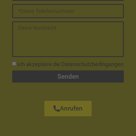
Ich akzeptiere die Datenschutzbedingungen
Senden
Alternative:
Anrufen