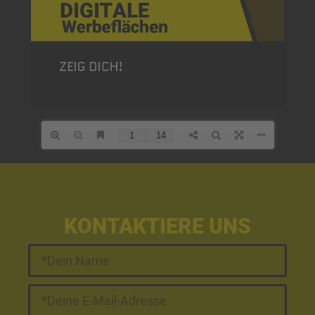
KONTAKTIERE UNS